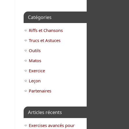
Catégories
Riffs et Chansons
Trucs et Astuces
Outils
Matos
Exercice
Leçon
Partenaires
Articles récents
Exercises avancés pour