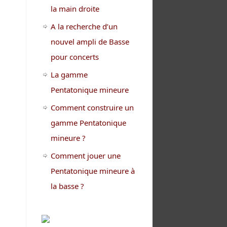
la main droite
A la recherche d’un
nouvel ampli de Basse
pour concerts
La gamme
Pentatonique mineure
Comment construire un
gamme Pentatonique
mineure ?
Comment jouer une
Pentatonique mineure à
la basse ?