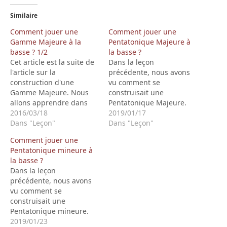
Similaire
Comment jouer une
Comment jouer une
Gamme Majeure à la
Pentatonique Majeure à
basse ? 1/2
la basse ?
Cet article est la suite de
Dans la leçon
l'article sur la
précédente, nous avons
construction d'une
vu comment se
Gamme Majeure. Nous
construisait une
allons apprendre dans
Pentatonique Majeure.
cette leçon le doigté
2016/03/18
Ici, nous allons voir
2019/01/17
universel pour jouer une
Dans "Leçon"
comment la jouer sur la
Dans "Leçon"
gamme majeure ce qui
basse avec différents
Comment jouer une
permet de transposer et
doigtés (3 notre cas - oui,
Pentatonique mineure à
de pouvoir jouer
on peut aller jusqu'à 5
la basse ?
n'importe quelle gamme
positions, mais je le vois
Dans la leçon
majeure. Pour
plutôt par doigté que par
précédente, nous avons
commencer avec
position et avec les…
vu comment se
l'exemple de la Gamme
construisait une
de Do Majeur,…
Pentatonique mineure.
Ici, nous allons voir
2019/01/23