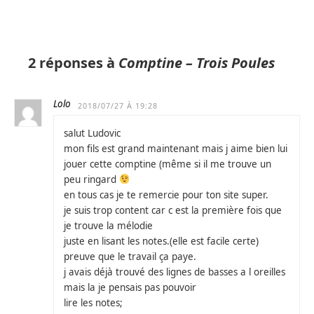
2 réponses à
Comptine – Trois Poules
Lolo
2018/07/27 À 19:28
salut Ludovic
mon fils est grand maintenant mais j aime bien lui
jouer cette comptine (même si il me trouve un
peu ringard
en tous cas je te remercie pour ton site super.
je suis trop content car c est la première fois que
je trouve la mélodie
juste en lisant les notes.(elle est facile certe)
preuve que le travail ça paye.
j avais déjà trouvé des lignes de basses a l oreilles
mais la je pensais pas pouvoir
lire les notes;