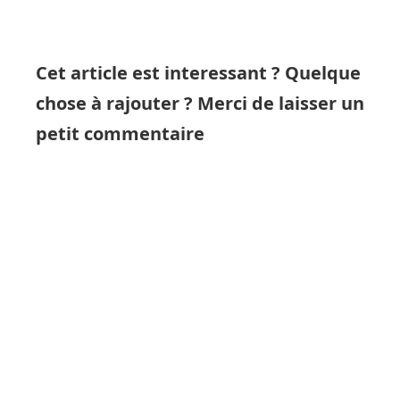
Cet article est interessant ? Quelque
chose à rajouter ? Merci de laisser un
petit commentaire