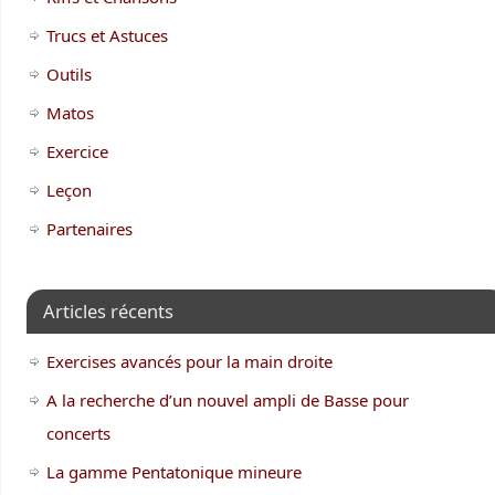
Trucs et Astuces
Outils
Matos
Exercice
Leçon
Partenaires
Articles récents
Exercises avancés pour la main droite
A la recherche d’un nouvel ampli de Basse pour
concerts
La gamme Pentatonique mineure