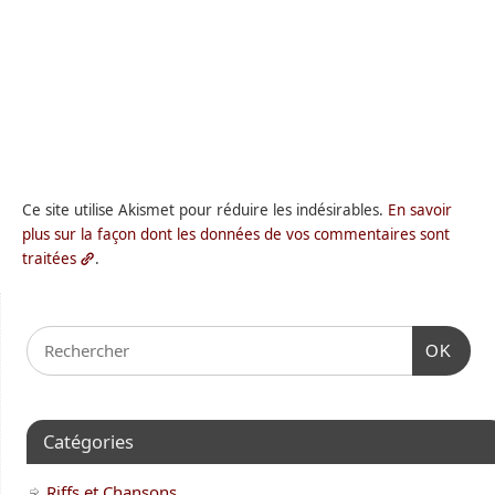
Ce site utilise Akismet pour réduire les indésirables.
En savoir
plus sur la façon dont les données de vos commentaires sont
traitées
.
OK
Catégories
Riffs et Chansons