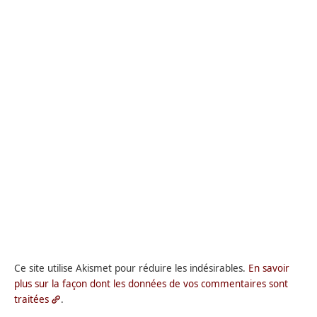
Ce site utilise Akismet pour réduire les indésirables.
En savoir
plus sur la façon dont les données de vos commentaires sont
traitées
.