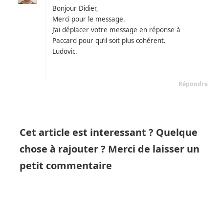
Bonjour Didier,
Merci pour le message.
J’ai déplacer votre message en réponse à
Paccard pour qu’il soit plus cohérent.
Ludovic.
Répondre
Cet article est interessant ? Quelque
chose à rajouter ? Merci de laisser un
petit commentaire