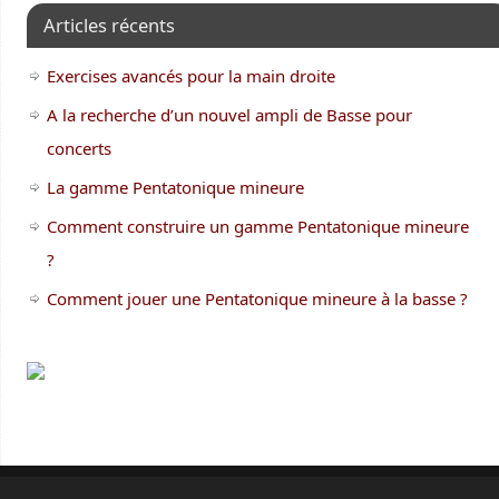
Articles récents
Exercises avancés pour la main droite
A la recherche d’un nouvel ampli de Basse pour
concerts
La gamme Pentatonique mineure
Comment construire un gamme Pentatonique mineure
?
Comment jouer une Pentatonique mineure à la basse ?