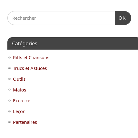
OK
Catégories
Riffs et Chansons
Trucs et Astuces
Outils
Matos
Exercice
Leçon
Partenaires