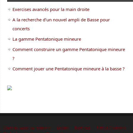
Exercises avancés pour la main droite
A la recherche d’un nouvel ampli de Basse pour
concerts
La gamme Pentatonique mineure
Comment construire un gamme Pentatonique mineure
?
Comment jouer une Pentatonique mineure à la basse ?
Cours de basse par semaine
Leçons
Exercices
Riffs et Chansons