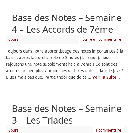
Base des Notes – Semaine
4 – Les Accords de 7ème
|
Cours
Écrire un commentaire
Toujours dans notre apprentissage des notes importantes à la
basse, après l’accord simple de 3 notes (la Triade), nous
rajoutons une note supplémentaire : la 7ème ! Ce sont des
accords un peu plus « modernes » et très utilisés dans le Jazz /
Blues mais pas que. Partie théorique de ce …
Voir la Suite…
→
Base des Notes – Semaine
3 – Les Triades
|
Cours
1 commentaire