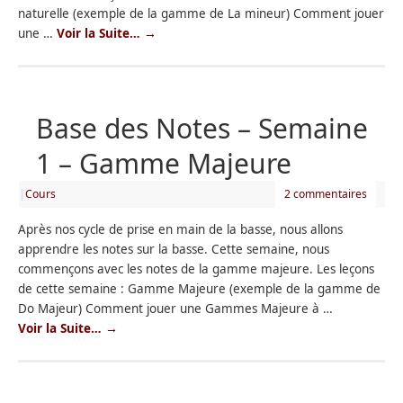
naturelle (exemple de la gamme de La mineur) Comment jouer
une …
Voir la Suite…
→
Base des Notes – Semaine
1 – Gamme Majeure
|
Cours
2 commentaires
Après nos cycle de prise en main de la basse, nous allons
apprendre les notes sur la basse. Cette semaine, nous
commençons avec les notes de la gamme majeure. Les leçons
de cette semaine : Gamme Majeure (exemple de la gamme de
Do Majeur) Comment jouer une Gammes Majeure à …
Voir la Suite…
→