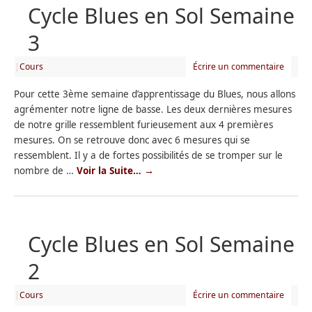
Cycle Blues en Sol Semaine
3
|
Cours
Écrire un commentaire
Pour cette 3ème semaine d’apprentissage du Blues, nous allons
agrémenter notre ligne de basse. Les deux dernières mesures
de notre grille ressemblent furieusement aux 4 premières
mesures. On se retrouve donc avec 6 mesures qui se
ressemblent. Il y a de fortes possibilités de se tromper sur le
nombre de …
Voir la Suite…
→
Cycle Blues en Sol Semaine
2
|
Cours
Écrire un commentaire