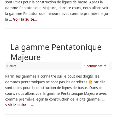
sont utiles pour la construction de lignes de basse. Après la
gamme Pentatonique Majeure, dans ce cours, nous allons voir
la gamme Pentatonique mineure avec comme première leçon
la …
Voir la Suite…
→
La gamme Pentatonique
Majeure
|
Cours
1 commentaire
Parmi les gammes à connaitre sur le bout des doigts, les
gammes pentatoniques ne sont pas les dernières
car elle
sont utiles pour la construction de lignes de basse. Dans ce
cours, nous allons voir la gamme Pentatonique Majeure avec
comme première leçon la construction de la dite gamme, …
Voir la Suite…
→