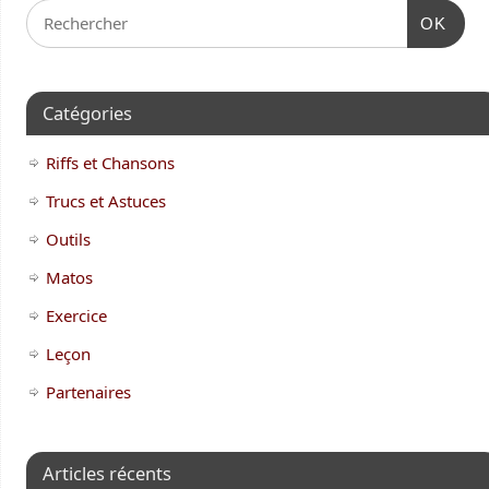
OK
Catégories
Riffs et Chansons
Trucs et Astuces
Outils
Matos
Exercice
Leçon
Partenaires
Articles récents