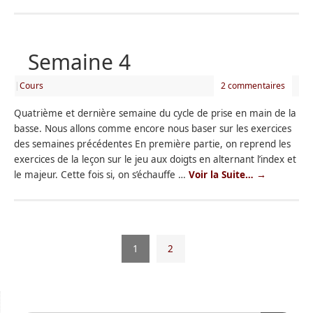
Semaine 4
|
Cours
2 commentaires
Quatrième et dernière semaine du cycle de prise en main de la
basse. Nous allons comme encore nous baser sur les exercices
des semaines précédentes En première partie, on reprend les
exercices de la leçon sur le jeu aux doigts en alternant l’index et
le majeur. Cette fois si, on s’échauffe …
Voir la Suite…
→
1
2