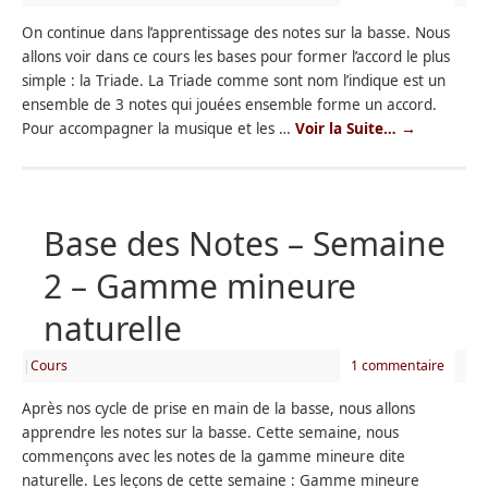
On continue dans l’apprentissage des notes sur la basse. Nous
allons voir dans ce cours les bases pour former l’accord le plus
simple : la Triade. La Triade comme sont nom l’indique est un
ensemble de 3 notes qui jouées ensemble forme un accord.
Pour accompagner la musique et les …
Voir la Suite…
→
Base des Notes – Semaine
2 – Gamme mineure
naturelle
|
Cours
1 commentaire
Après nos cycle de prise en main de la basse, nous allons
apprendre les notes sur la basse. Cette semaine, nous
commençons avec les notes de la gamme mineure dite
naturelle. Les leçons de cette semaine : Gamme mineure