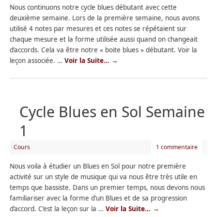
Nous continuons notre cycle blues débutant avec cette
deuxième semaine. Lors de la première semaine, nous avons
utilisé 4 notes par mesures et ces notes se répétaient sur
chaque mesure et la forme utilisée aussi quand on changeait
d’accords. Cela va être notre « boite blues » débutant. Voir la
leçon associée. …
Voir la Suite…
→
Cycle Blues en Sol Semaine
1
|
Cours
1 commentaire
Nous voila à étudier un Blues en Sol pour notre première
activité sur un style de musique qui va nous être très utile en
temps que bassiste. Dans un premier temps, nous devons nous
familiariser avec la forme d’un Blues et de sa progression
d’accord. C’est la leçon sur la …
Voir la Suite…
→