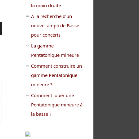
la main droite
A la recherche d’un
nouvel ampli de Basse
pour concerts
La gamme
Pentatonique mineure
er
Comment construire un
gamme Pentatonique
mineure ?
Comment jouer une
Pentatonique mineure à
la basse ?