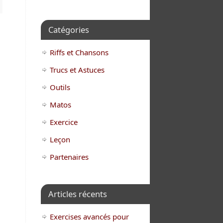
Catégories
Riffs et Chansons
Trucs et Astuces
Outils
Matos
Exercice
Leçon
Partenaires
Articles récents
Exercises avancés pour