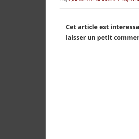
Cet article est interess
laisser un petit comme